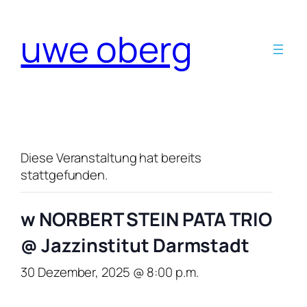
uwe oberg
Diese Veranstaltung hat bereits
stattgefunden.
w NORBERT STEIN PATA TRIO
@ Jazzinstitut Darmstadt
30 Dezember, 2025 @ 8:00 p.m.