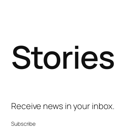
Stories
Receive news in your inbox.
Subscribe