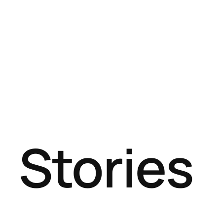
Stories